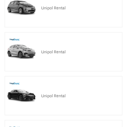
Unipol Rental
Unipol Rental
Unipol Rental