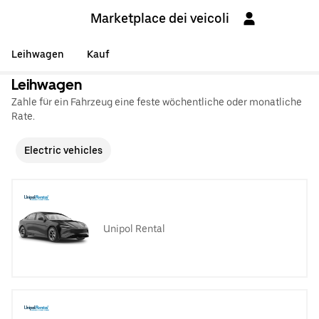
Marketplace dei veicoli
Leihwagen
Kauf
Leihwagen
Zahle für ein Fahrzeug eine feste wöchentliche oder monatliche
Rate.
Electric vehicles
Unipol Rental