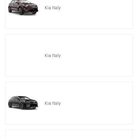
Kia Italy
Kia Italy
Kia Italy