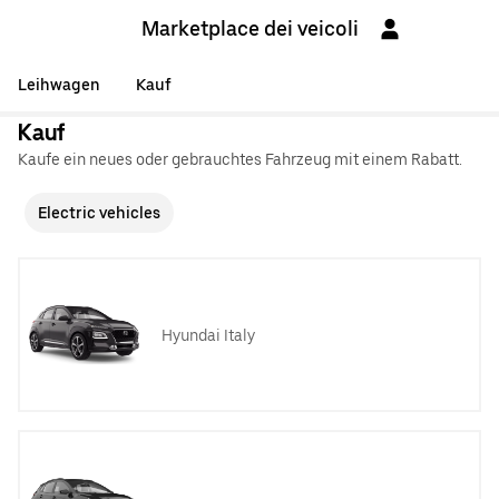
Marketplace dei veicoli
Leihwagen
Kauf
Kauf
Kaufe ein neues oder gebrauchtes Fahrzeug mit einem Rabatt.
Electric vehicles
Hyundai Italy