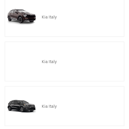
Kia Italy
Kia Italy
Kia Italy