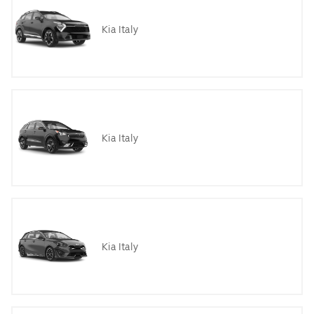
Kia Italy
Kia Italy
Kia Italy