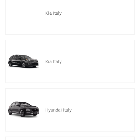
Kia Italy
Kia Italy
Hyundai Italy