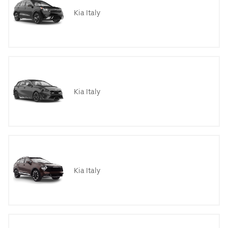
Kia Italy
Kia Italy
Kia Italy