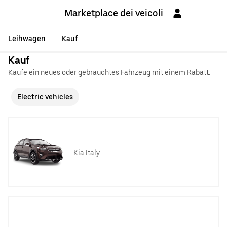
Marketplace dei veicoli
Leihwagen
Kauf
Kauf
Kaufe ein neues oder gebrauchtes Fahrzeug mit einem Rabatt.
Electric vehicles
Kia Italy