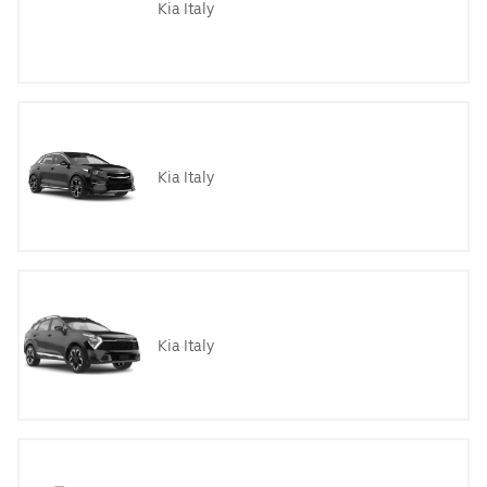
Kia Italy
Kia Italy
Kia Italy