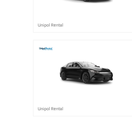
Unipol Rental
Unipol Rental