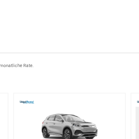
 monatliche Rate.