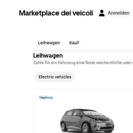
Marketplace dei veicoli
Anmelden
Leihwagen
Kauf
Leihwagen
Zahle für ein Fahrzeug eine feste wöchentliche oder
Electric vehicles