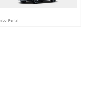
nipol Rental