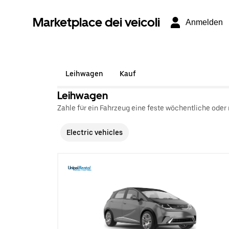
Marketplace dei veicoli
Anmelden
Leihwagen
Kauf
Leihwagen
Zahle für ein Fahrzeug eine feste wöchentliche oder
Electric vehicles