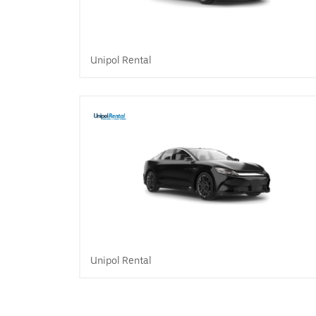
Unipol Rental
Unipol Rental