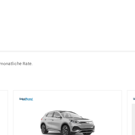
 monatliche Rate.