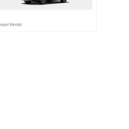
nipol Rental