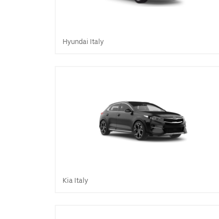
Hyundai Italy
Kia Italy