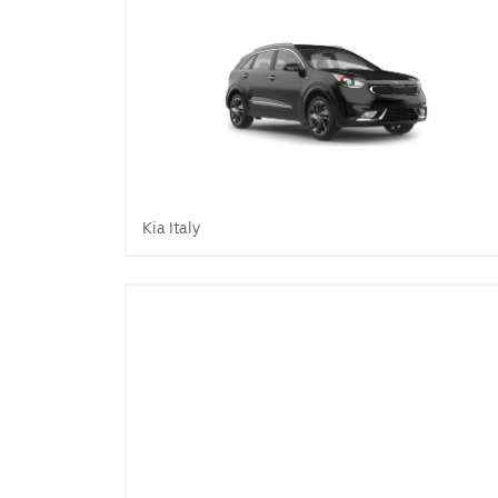
Kia Italy