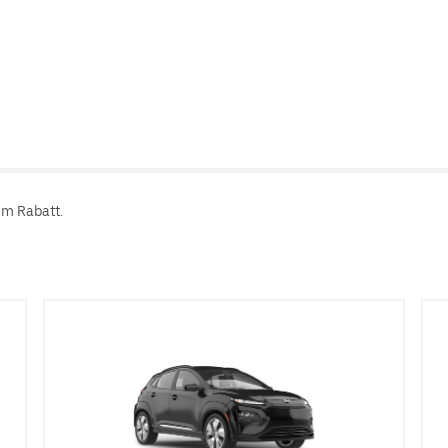
em Rabatt.