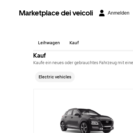
Marketplace dei veicoli
Anmelden
Leihwagen
Kauf
Kauf
Kaufe ein neues oder gebrauchtes Fahrzeug mit ein
Electric vehicles