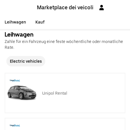
Marketplace dei veicoli
Leihwagen
Kauf
Leihwagen
Zahle für ein Fahrzeug eine feste wöchentliche oder monatliche
Rate.
Electric vehicles
Unipol Rental