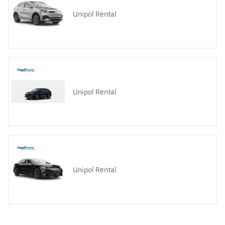
Unipol Rental
Unipol Rental
Unipol Rental