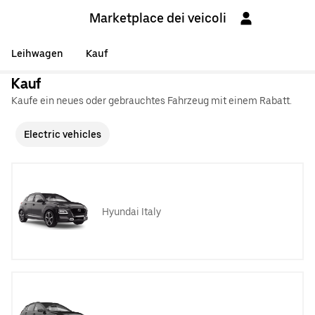
Marketplace dei veicoli
Leihwagen
Kauf
Kauf
Kaufe ein neues oder gebrauchtes Fahrzeug mit einem Rabatt.
Electric vehicles
Hyundai Italy