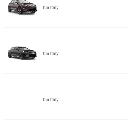
Kia Italy
Kia Italy
Kia Italy