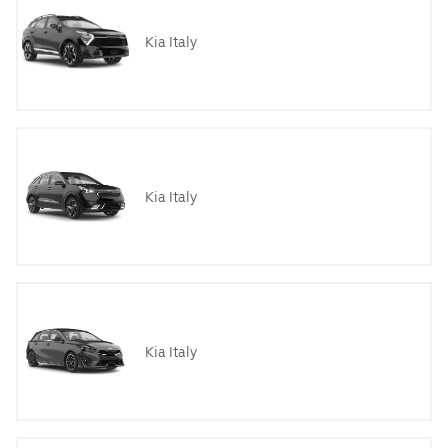
Kia Italy
Kia Italy
Kia Italy