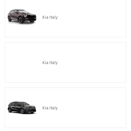
Kia Italy
Kia Italy
Kia Italy