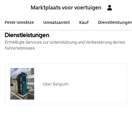
Marktplaats voor voertuigen
Feste Umsätze
Umsatzanteil
Kauf
Dienstleistunge
Dienstleistungen
Ermäßigte Services zur Unterstützung und Verbesserung deines
Fahrerlebnisses
Uber Belgium