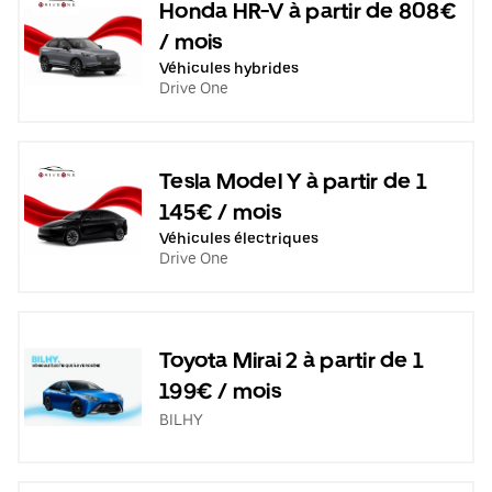
Honda HR-V à partir de 808€
/ mois
Véhicules hybrides
Drive One
Tesla Model Y à partir de 1
145€ / mois
Véhicules électriques
Drive One
Toyota Mirai 2 à partir de 1
199€ / mois
BILHY