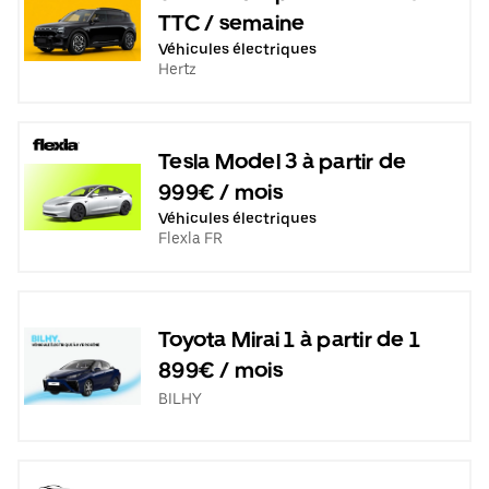
TTC / semaine
Véhicules électriques
Hertz
Tesla Model 3 à partir de
999€ / mois
Véhicules électriques
Flexla FR
Toyota Mirai 1 à partir de 1
899€ / mois
BILHY