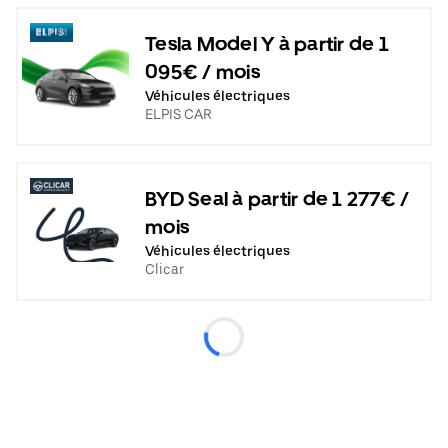
Tesla Model Y à partir de 1
095€ / mois
Véhicules électriques
ELPIS CAR
BYD Seal à partir de 1 277€ /
mois
Véhicules électriques
Clicar