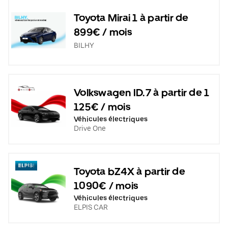
Toyota Mirai 1 à partir de
899€ / mois
BILHY
Volkswagen ID.7 à partir de 1
125€ / mois
Véhicules électriques
Drive One
Toyota bZ4X à partir de
1090€ / mois
Véhicules électriques
ELPIS CAR