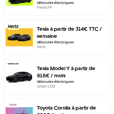
Véhicules électriques
Flexla FR
Tesla à partir de 314€ TTC /
semaine
Véhicules électriques
Hertz
Tesla Model Y à partir de
916€ / mois
Véhicules électriques
Urban COD
Toyota Corolla à partir de