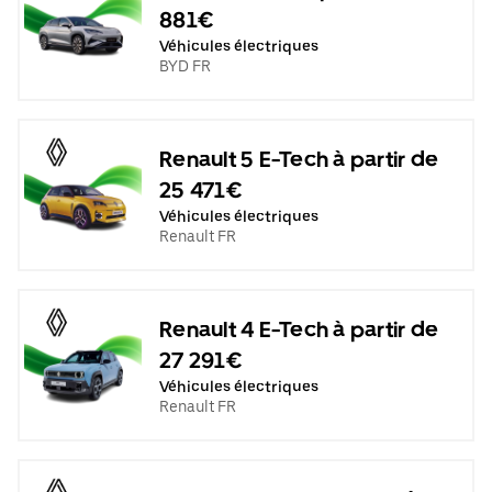
881€
Véhicules électriques
BYD FR
Renault 5 E-Tech à partir de
25 471€
Véhicules électriques
Renault FR
Renault 4 E-Tech à partir de
27 291€
Véhicules électriques
Renault FR