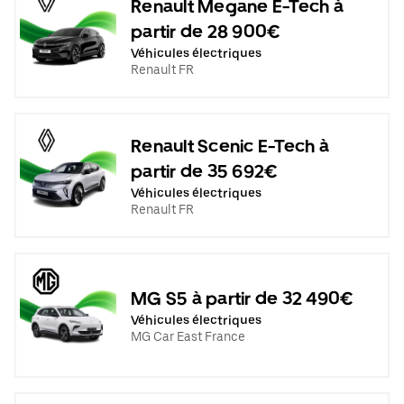
Renault Megane E-Tech à
partir de 28 900€
Véhicules électriques
Renault FR
Renault Scenic E-Tech à
partir de 35 692€
Véhicules électriques
Renault FR
MG S5 à partir de 32 490€
Véhicules électriques
MG Car East France