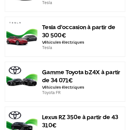
Tesla
Tesla d'occasion à partir de
30 500€
Véhicules électriques
Tesla
Gamme Toyota bZ4X à partir
de 34 071€
Véhicules électriques
Toyota FR
Lexus RZ 350e à partir de 43
310€