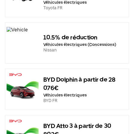
Véhicules électriques
Toyota FR
10.5% de réduction
Véhicules électriques (Concessions)
Nissan
BYD Dolphin à partir de 28
076€
Véhicules électriques
BYD FR
BYD Atto 3 à partir de 30