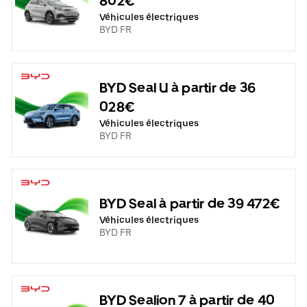
802€
Véhicules électriques
BYD FR
BYD Seal U à partir de 36
028€
Véhicules électriques
BYD FR
BYD Seal à partir de 39 472€
Véhicules électriques
BYD FR
BYD Sealion 7 à partir de 40