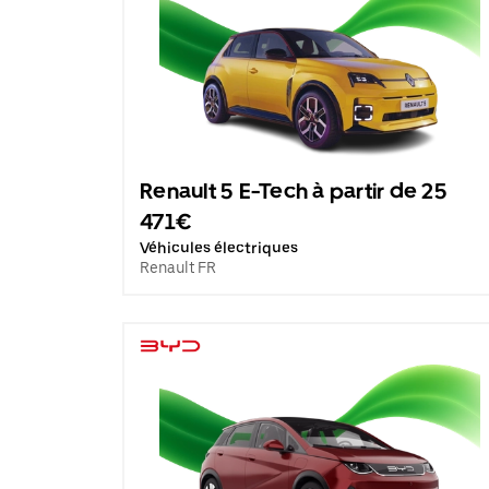
Renault 5 E-Tech à partir de 25
471€
Véhicules électriques
Renault FR