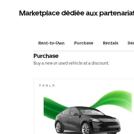
Marketplace dédiée aux partenaria
Rent-to-Own
Purchase
Rentals
Se
Purchase
Buy a new or used vehicle at a discount.