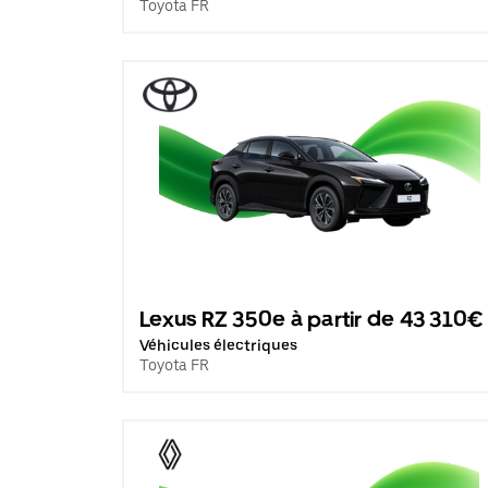
Toyota FR
Lexus RZ 350e à partir de 43 310€
Véhicules électriques
Toyota FR