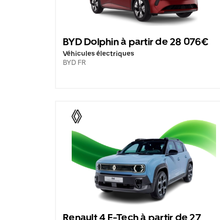
BYD Dolphin à partir de 28 076€
Véhicules électriques
BYD FR
Renault 4 E-Tech à partir de 27