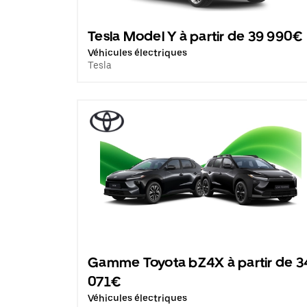
Tesla Model Y à partir de 39 990€
Véhicules électriques
Tesla
Gamme Toyota bZ4X à partir de 3
071€
Véhicules électriques