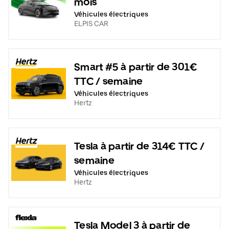
mois
Véhicules électriques
ELPIS CAR
Smart #5 à partir de 301€
TTC / semaine
Véhicules électriques
Hertz
Tesla à partir de 314€ TTC /
semaine
Véhicules électriques
Hertz
Tesla Model 3 à partir de