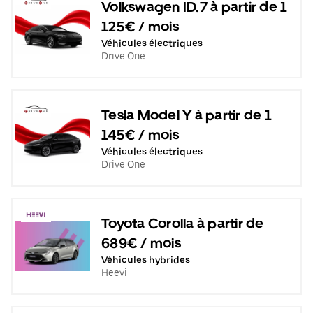
Volkswagen ID.7 à partir de 1
125€ / mois
Véhicules électriques
Drive One
Tesla Model Y à partir de 1
145€ / mois
Véhicules électriques
Drive One
Toyota Corolla à partir de
689€ / mois
Véhicules hybrides
Heevi