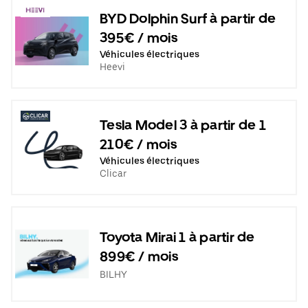
BYD Dolphin Surf à partir de
395€ / mois
Véhicules électriques
Heevi
Tesla Model 3 à partir de 1
210€ / mois
Véhicules électriques
Clicar
Toyota Mirai 1 à partir de
899€ / mois
BILHY