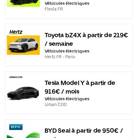
Véhicules électriques
Flexla FR
Toyota bZ4X à partir de 219€
/ semaine
Véhicules électriques
Hertz FR - Paris
Tesla Model Y à partir de
916€ / mois
Véhicules électriques
Urban COD
BYD Seal à partir de 950€ /