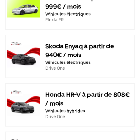
999€ / mois
Véhicules électriques
Flexla FR
Skoda Enyaq à partir de
940€ / mois
Véhicules électriques
Drive One
Honda HR-V à partir de 808€
/ mois
Véhicules hybrides
Drive One