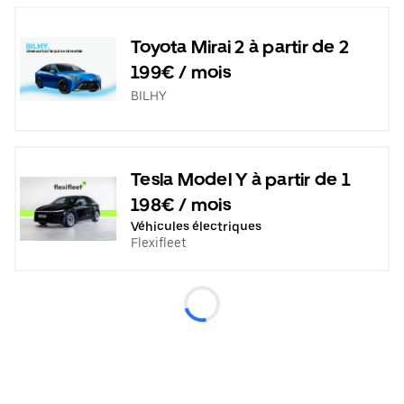
Toyota Mirai 2 à partir de 2
199€ / mois
BILHY
Tesla Model Y à partir de 1
198€ / mois
Véhicules électriques
Flexifleet