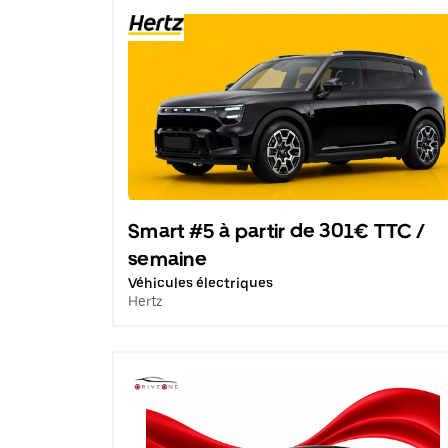
Smart #5 à partir de 301€ TTC /
semaine
Véhicules électriques
Hertz