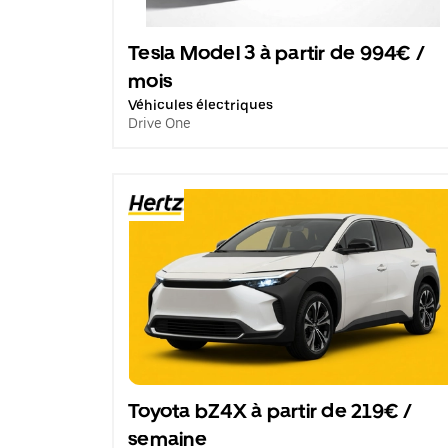
Tesla Model 3 à partir de 994€ /
mois
Véhicules électriques
Drive One
Toyota bZ4X à partir de 219€ /
semaine