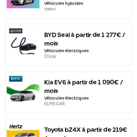
Véhicules hybrides
Heevi
BYD Seal à partir de 1 277€ /
mois
Véhicules électriques
Clicar
Kia EV6 à partir de 1 090€ /
mois
Véhicules électriques
ELPIS CAR
Toyota bZ4X à partir de 219€