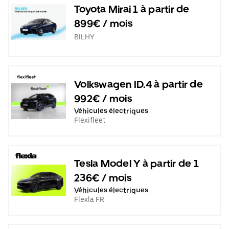
Toyota Mirai 1 à partir de
899€ / mois
BILHY
Volkswagen ID.4 à partir de
992€ / mois
Véhicules électriques
Flexifleet
Tesla Model Y à partir de 1
236€ / mois
Véhicules électriques
Flexla FR