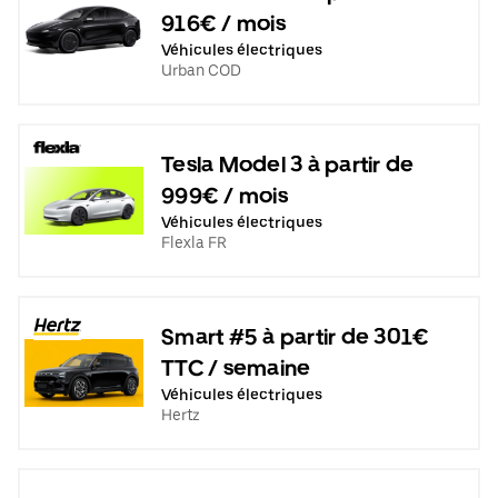
916€ / mois
Véhicules électriques
Urban COD
Tesla Model 3 à partir de
999€ / mois
Véhicules électriques
Flexla FR
Smart #5 à partir de 301€
TTC / semaine
Véhicules électriques
Hertz