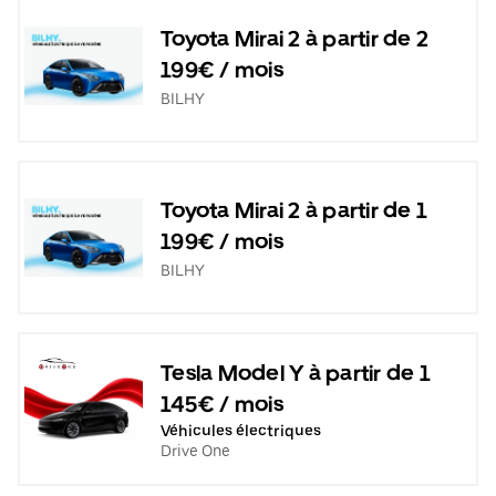
Toyota Mirai 2 à partir de 2
199€ / mois
BILHY
Toyota Mirai 2 à partir de 1
199€ / mois
BILHY
Tesla Model Y à partir de 1
145€ / mois
Véhicules électriques
Drive One