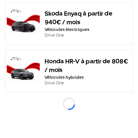
Skoda Enyaq à partir de
940€ / mois
Véhicules électriques
Drive One
Honda HR-V à partir de 808€
/ mois
Véhicules hybrides
Drive One