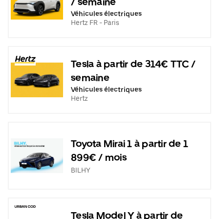
/ semaine
Véhicules électriques
Hertz FR - Paris
Tesla à partir de 314€ TTC /
semaine
Véhicules électriques
Hertz
Toyota Mirai 1 à partir de 1
899€ / mois
BILHY
Tesla Model Y à partir de