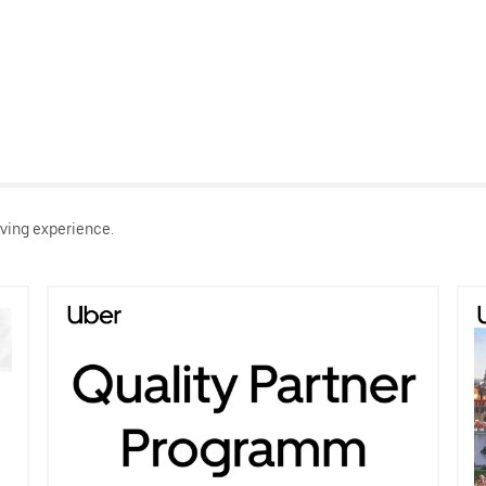
ving experience.