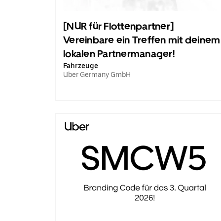
[NUR für Flottenpartner]
Vereinbare ein Treffen mit deinem
lokalen Partnermanager!
Fahrzeuge
Uber Germany GmbH