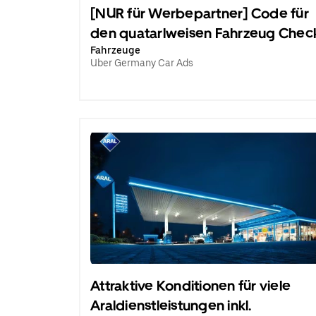
[NUR für Werbepartner] Code für
den quatarlweisen Fahrzeug Chec
Fahrzeuge
Uber Germany Car Ads
Attraktive Konditionen für viele
Araldienstleistungen inkl.