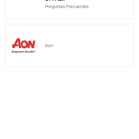
Preguntas Frecuentes
Aon