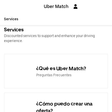
Uber Match
Services
Services
Discounted services to support and enhance your driving
experience.
¿Qué es Uber Match?
Preguntas Frecuentes
¿Cómo puedo crear una
oferta?