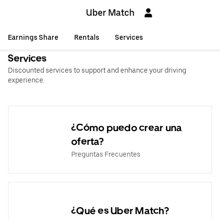
Uber Match
Earnings Share
Rentals
Services
Services
Discounted services to support and enhance your driving
experience.
¿Cómo puedo crear una
oferta?
Preguntas Frecuentes
¿Qué es Uber Match?