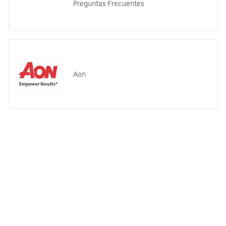
Preguntas Frecuentes
Aon