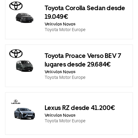
Toyota Corolla Sedan desde
19.049€
Veículos Novos
Toyota Motor Europe
Toyota Proace Verso BEV 7
lugares desde 29.684€
Veículos Novos
Toyota Motor Europe
Lexus RZ desde 41.200€
Veículos Novos
Toyota Motor Europe