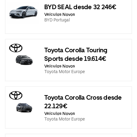
BYD SEAL desde 32 246€
Veículos Novos
BYD Portugal
Toyota Corolla Touring
Sports desde 19.614€
Veículos Novos
Toyota Motor Europe
Toyota Corolla Cross desde
22.129€
Veículos Novos
Toyota Motor Europe