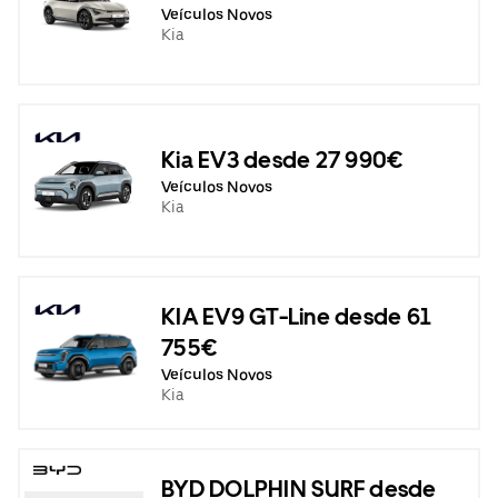
Veículos Novos
Kia
Kia EV3 desde 27 990€
Veículos Novos
Kia
KIA EV9 GT-Line desde 61
755€
Veículos Novos
Kia
BYD DOLPHIN SURF desde