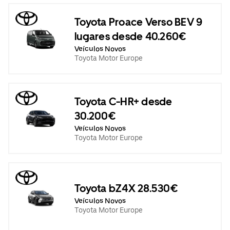
Toyota Proace Verso BEV 9
lugares desde 40.260€
Veículos Novos
Toyota Motor Europe
Toyota C-HR+ desde
30.200€
Veículos Novos
Toyota Motor Europe
Toyota bZ4X 28.530€
Veículos Novos
Toyota Motor Europe