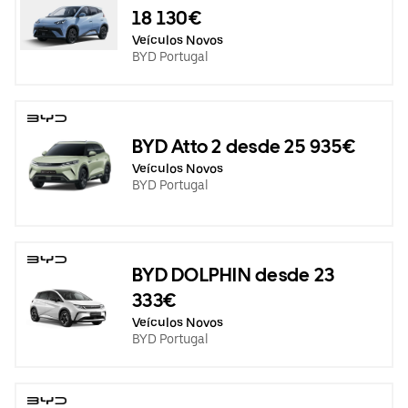
18 130€
Veículos Novos
BYD Portugal
BYD Atto 2 desde 25 935€
Veículos Novos
BYD Portugal
BYD DOLPHIN desde 23
333€
Veículos Novos
BYD Portugal