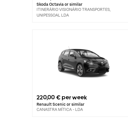
Skoda Octavia or similar
ITINERÁRIO VISIONÁRIO TRANSPORTES,
UNIPESSOAL LDA
220,00 € per week
Renault Scenic or similar
CANASTRA MÍTICA - LDA