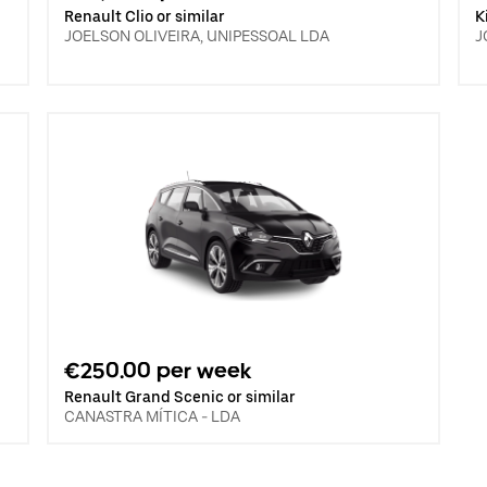
Renault Clio or similar
K
JOELSON OLIVEIRA, UNIPESSOAL LDA
J
€250.00 per week
Renault Grand Scenic or similar
CANASTRA MÍTICA - LDA