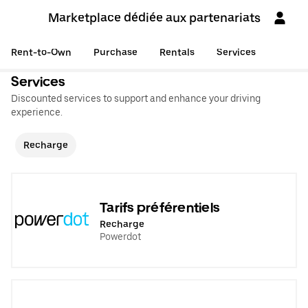
Marketplace dédiée aux partenariats
Rent-to-Own
Purchase
Rentals
Services
Services
Discounted services to support and enhance your driving
experience.
Recharge
Tarifs préférentiels
Recharge
Powerdot