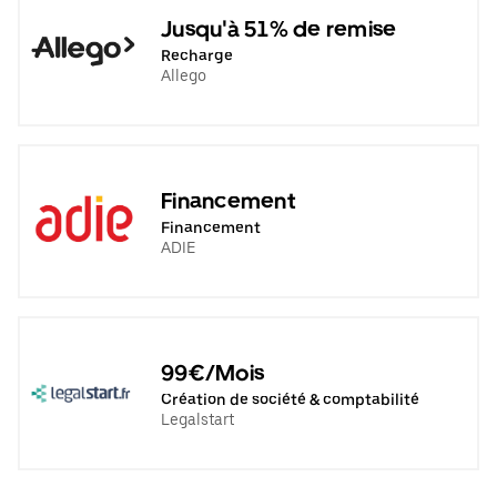
Jusqu'à 51% de remise
Recharge
Allego
Financement
Financement
ADIE
99€/Mois
Création de société & comptabilité
Legalstart