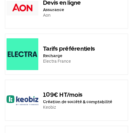
Devis en ligne
Assurance
Aon
Tarifs préférentiels
Recharge
Electra France
109€ HT/mois
Création de société & comptabilité
Keobiz