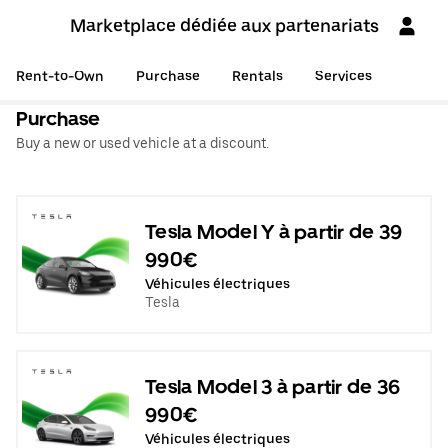
Marketplace dédiée aux partenariats
Rent-to-Own
Purchase
Rentals
Services
Purchase
Buy a new or used vehicle at a discount.
Tesla Model Y à partir de 39
990€
Véhicules électriques
Tesla
Tesla Model 3 à partir de 36
990€
Véhicules électriques