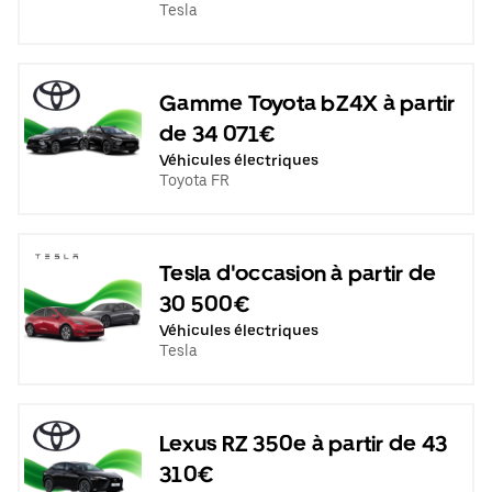
Tesla
Gamme Toyota bZ4X à partir
de 34 071€
Véhicules électriques
Toyota FR
Tesla d'occasion à partir de
30 500€
Véhicules électriques
Tesla
Lexus RZ 350e à partir de 43
310€