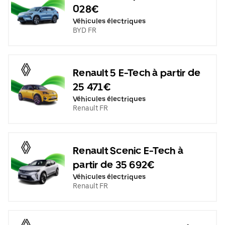
028€
Véhicules électriques
BYD FR
Renault 5 E-Tech à partir de
25 471€
Véhicules électriques
Renault FR
Renault Scenic E-Tech à
partir de 35 692€
Véhicules électriques
Renault FR