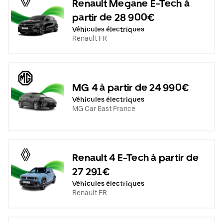
Renault Megane E-Tech à
partir de 28 900€
Véhicules électriques
Renault FR
MG 4 à partir de 24 990€
Véhicules électriques
MG Car East France
Renault 4 E-Tech à partir de
27 291€
Véhicules électriques
Renault FR