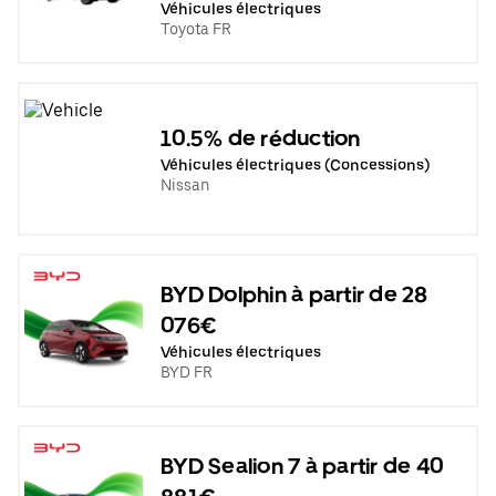
Véhicules électriques
Toyota FR
10.5% de réduction
Véhicules électriques (Concessions)
Nissan
BYD Dolphin à partir de 28
076€
Véhicules électriques
BYD FR
BYD Sealion 7 à partir de 40