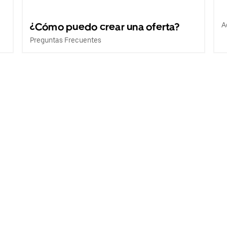
¿Cómo puedo crear una oferta?
A
Preguntas Frecuentes