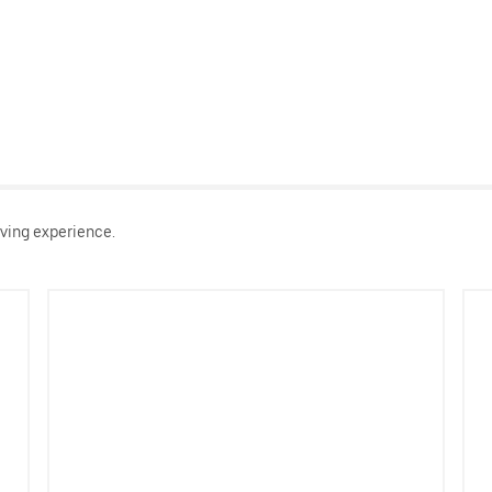
ving experience.