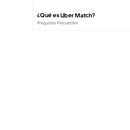
¿Qué es Uber Match?
Preguntas Frecuentes