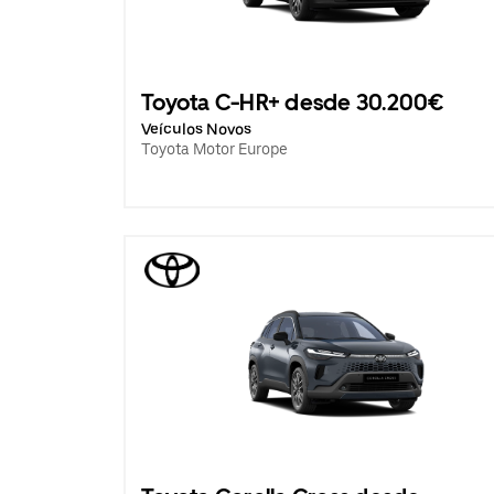
Toyota C-HR+ desde 30.200€
Veículos Novos
Toyota Motor Europe