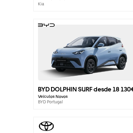
Kia
BYD DOLPHIN SURF desde 18 130
Veículos Novos
BYD Portugal