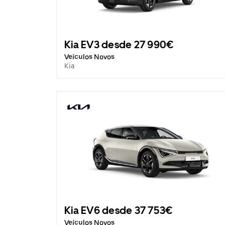
Kia EV3 desde 27 990€
Veículos Novos
Kia
Kia EV6 desde 37 753€
Veículos Novos