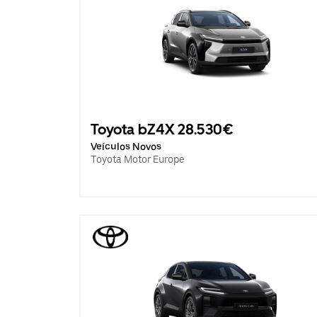
Toyota bZ4X 28.530€
Veículos Novos
Toyota Motor Europe