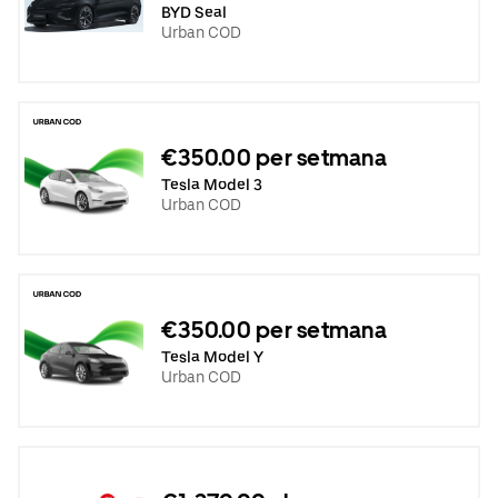
BYD Seal
Urban COD
€350.00 per setmana
Tesla Model 3
Urban COD
€350.00 per setmana
Tesla Model Y
Urban COD