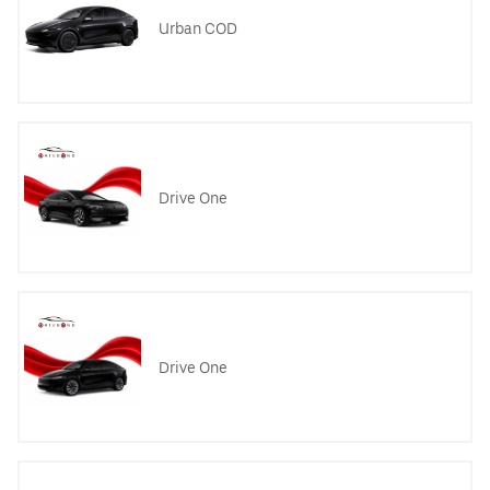
Urban COD
Drive One
Drive One