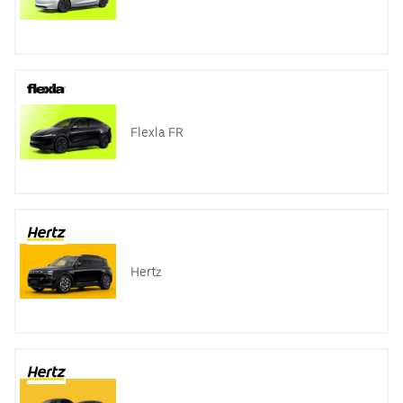
Flexla FR
Hertz