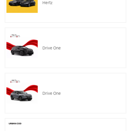
Hertz
Drive One
Drive One