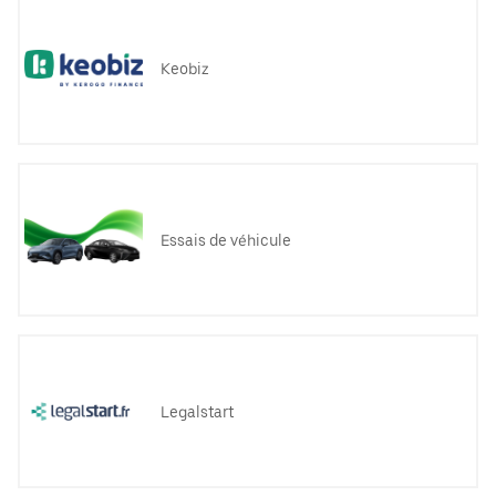
Keobiz
Essais de véhicule
Legalstart