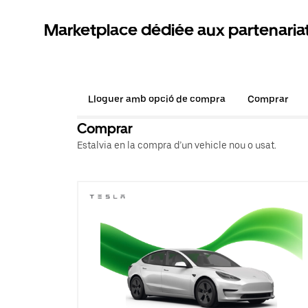
Marketplace dédiée aux partenaria
Lloguer amb opció de compra
Comprar
Comprar
Estalvia en la compra d’un vehicle nou o usat.