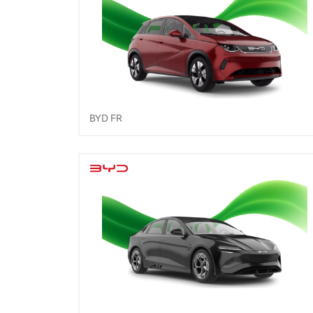
BYD FR