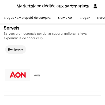
Marketplace dédiée aux partenariats
Lloguer amb opció de compra
Comprar
Llogar
Serv
Serveis
Serveis promocionals per donar suport i millorar la teva
experiència de conducció.
Recharge
Aon