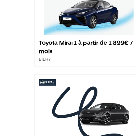
Toyota Mirai 1 à partir de 1 899€ /
mois
BILHY