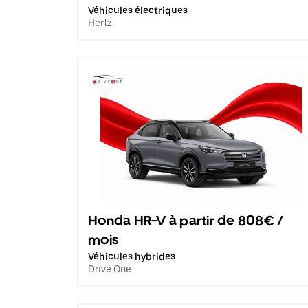
Véhicules électriques
Hertz
Honda HR-V à partir de 808€ /
mois
Véhicules hybrides
Drive One