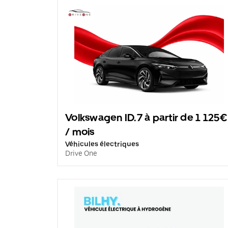
Volkswagen ID.7 à partir de 1 125€
/ mois
Véhicules électriques
Drive One