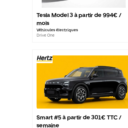
Tesla Model 3 à partir de 994€ /
mois
Véhicules électriques
Drive One
Smart #5 à partir de 301€ TTC /
semaine