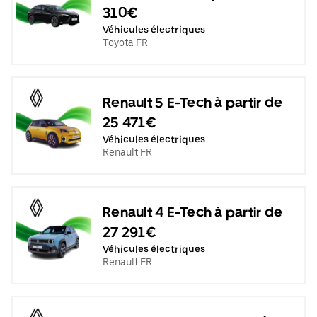
310€
Véhicules électriques
Toyota FR
Renault 5 E-Tech à partir de
25 471€
Véhicules électriques
Renault FR
Renault 4 E-Tech à partir de
27 291€
Véhicules électriques
Renault FR