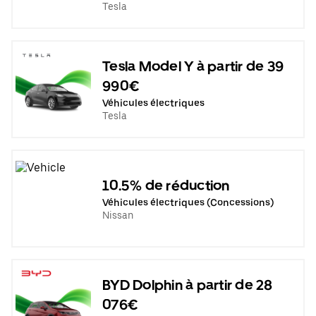
Tesla
Tesla Model Y à partir de 39
990€
Véhicules électriques
Tesla
10.5% de réduction
Véhicules électriques (Concessions)
Nissan
BYD Dolphin à partir de 28
076€