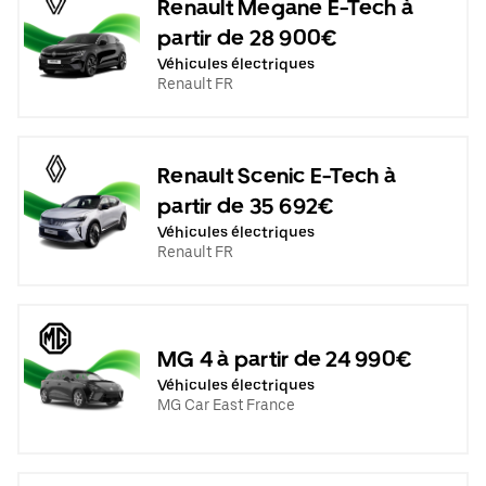
Renault Megane E-Tech à
partir de 28 900€
Véhicules électriques
Renault FR
Renault Scenic E-Tech à
partir de 35 692€
Véhicules électriques
Renault FR
MG 4 à partir de 24 990€
Véhicules électriques
MG Car East France