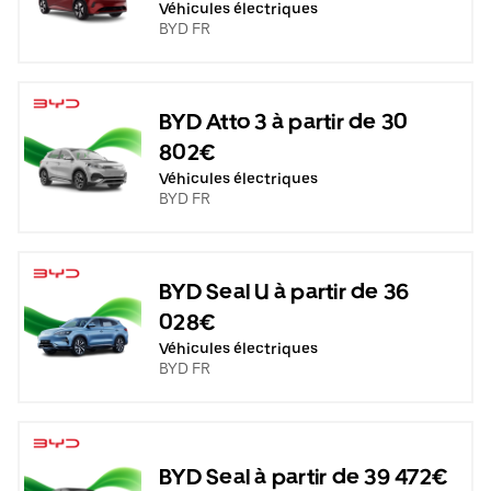
Véhicules électriques
BYD FR
BYD Atto 3 à partir de 30
802€
Véhicules électriques
BYD FR
BYD Seal U à partir de 36
028€
Véhicules électriques
BYD FR
BYD Seal à partir de 39 472€