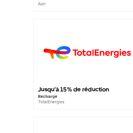
Aon
Jusqu'à 15% de réduction
Recharge
TotalEnergies