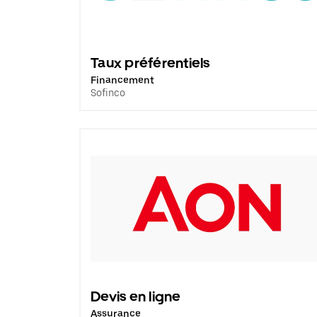
Taux préférentiels
Financement
Sofinco
Devis en ligne
Assurance