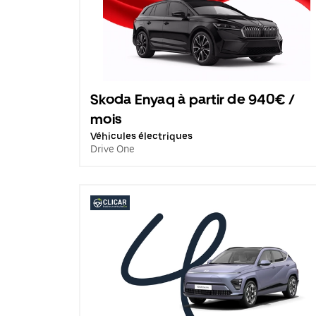
Skoda Enyaq à partir de 940€ /
mois
Véhicules électriques
Drive One