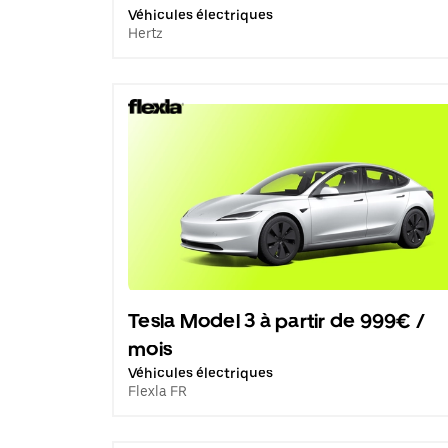
Véhicules électriques
Hertz
Tesla Model 3 à partir de 999€ /
mois
Véhicules électriques
Flexla FR