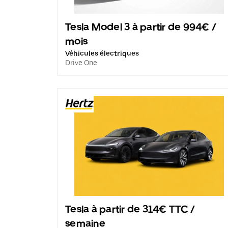
Tesla Model 3 à partir de 994€ /
mois
Véhicules électriques
Drive One
Tesla à partir de 314€ TTC /
semaine