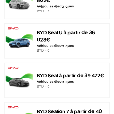
802€
Véhicules électriques
BYD FR
BYD Seal U à partir de 36
028€
Véhicules électriques
BYD FR
BYD Seal à partir de 39 472€
Véhicules électriques
BYD FR
BYD Sealion 7 à partir de 40