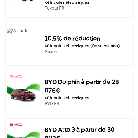
Véhicules électriques
Toyota FR
10.5% de réduction
Véhicules électriques (Concessions)
Nissan
BYD Dolphin à partir de 28
076€
Véhicules électriques
BYD FR
BYD Atto 3 à partir de 30