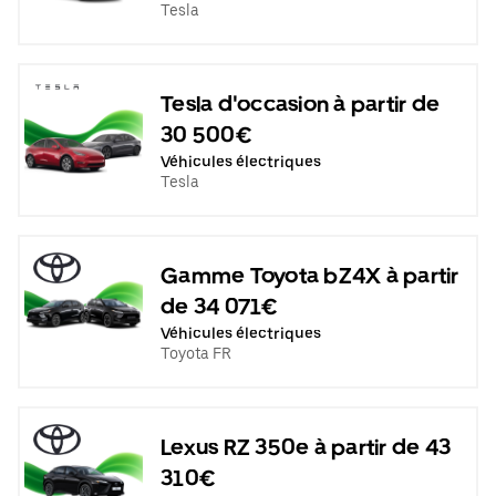
Tesla
Tesla d'occasion à partir de
30 500€
Véhicules électriques
Tesla
Gamme Toyota bZ4X à partir
de 34 071€
Véhicules électriques
Toyota FR
Lexus RZ 350e à partir de 43
310€