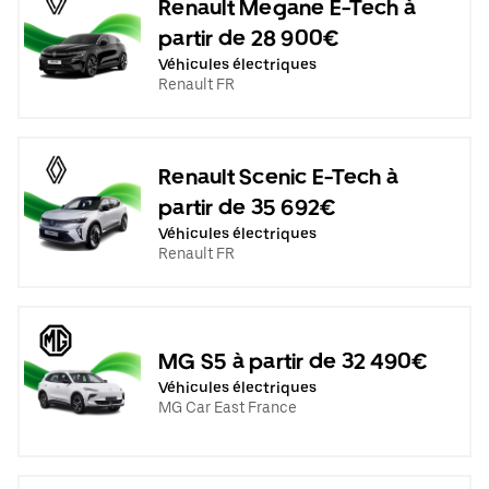
Renault Megane E-Tech à
partir de 28 900€
Véhicules électriques
Renault FR
Renault Scenic E-Tech à
partir de 35 692€
Véhicules électriques
Renault FR
MG S5 à partir de 32 490€
Véhicules électriques
MG Car East France