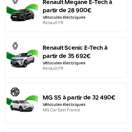
Renault Megane E-Tech à
partir de 28 900€
Véhicules électriques
Renault FR
Renault Scenic E-Tech à
partir de 35 692€
Véhicules électriques
Renault FR
MG S5 à partir de 32 490€
Véhicules électriques
MG Car East France