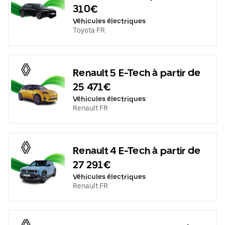
310€
Véhicules électriques
Toyota FR
Renault 5 E-Tech à partir de
25 471€
Véhicules électriques
Renault FR
Renault 4 E-Tech à partir de
27 291€
Véhicules électriques
Renault FR