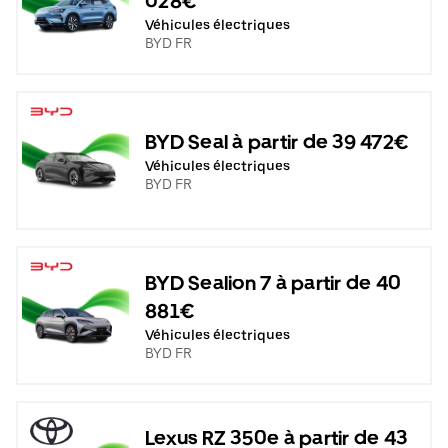
028€
Véhicules électriques
BYD FR
BYD Seal à partir de 39 472€
Véhicules électriques
BYD FR
BYD Sealion 7 à partir de 40
881€
Véhicules électriques
BYD FR
Lexus RZ 350e à partir de 43