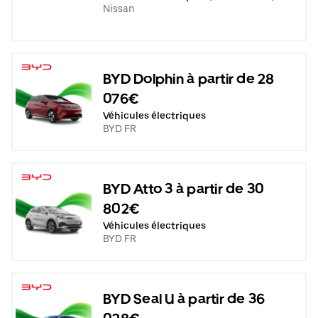
Nissan
BYD Dolphin à partir de 28
076€
Véhicules électriques
BYD FR
BYD Atto 3 à partir de 30
802€
Véhicules électriques
BYD FR
BYD Seal U à partir de 36