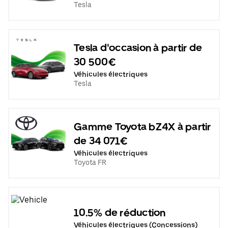
Tesla
Tesla d'occasion à partir de
30 500€
Véhicules électriques
Tesla
Gamme Toyota bZ4X à partir
de 34 071€
Véhicules électriques
Toyota FR
10.5% de réduction
Véhicules électriques (Concessions)