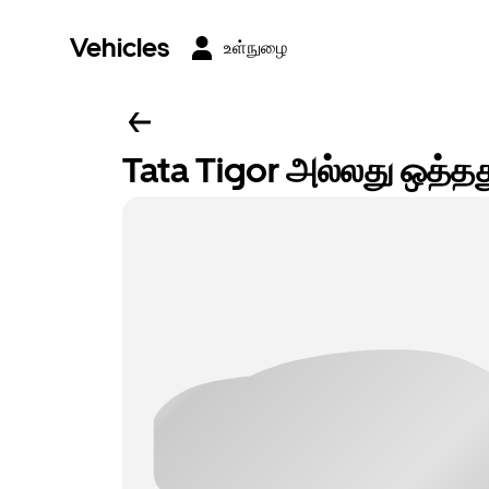
Vehicles
உள்நுழை
Tata Tigor அல்லது ஒத்த