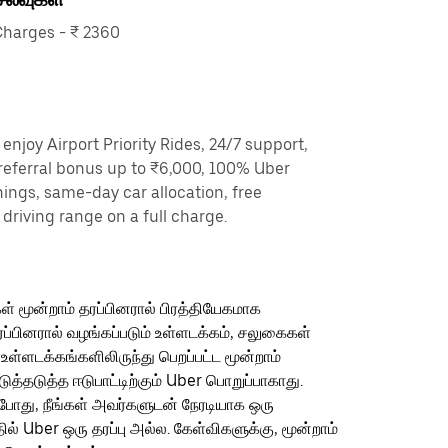
harges - ₹ 2360
enjoy Airport Priority Rides, 24/7 support,
referral bonus up to ₹6,000, 100% Uber
nings, same-day car allocation, free
driving range on a full charge.
ள் மூன்றாம் தரப்பினரால் பிரத்தியேகமாக
ரப்பினரால் வழங்கப்படும் உள்ளடக்கம், சலுகைகள்
 உள்ளடக்கங்களிலிருந்து பெறப்பட்ட மூன்றாம்
தடுத்த ஈடுபாட்டிற்கும் Uber பொறுப்பாகாது.
ம்போது, நீங்கள் அவர்களுடன் நேரடியாக ஒரு
தில் Uber ஒரு தரப்பு அல்ல. கேள்விகளுக்கு, மூன்றாம்