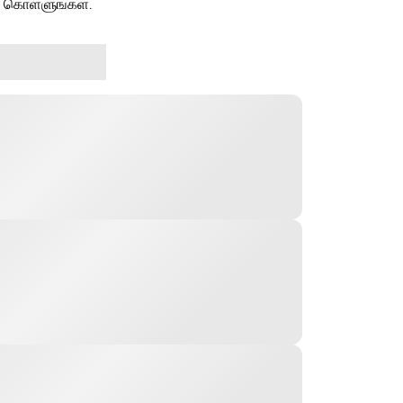
ு கொள்ளுங்கள்.