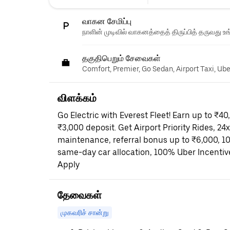
வாகன சேமிப்பு
நாளின் முடிவில் வாகனத்தைத் திருப்பித் தருவது உங
தகுதிபெறும் சேவைகள்
Comfort, Premier, Go Sedan, Airport Taxi, Ub
விளக்கம்
Go Electric with Everest Fleet! Earn up to ₹4
₹3,000 deposit. Get Airport Priority Rides, 24
maintenance, referral bonus up to ₹6,000, 
same-day car allocation, 100% Uber Incentiv
Apply
தேவைகள்
முகவரிச் சான்று