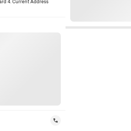
ard 4. Current Address