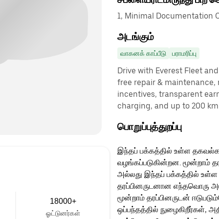
1, Minimal Documentation C
அடங்கும்
வாகனக் காப்பீடு
பராமரிப்பு
Drive with Everest Fleet and 
free repair & maintenance, 
incentives, transparent ear
charging, and up to 200 km 
பொறுப்புத்துறப்பு
இந்தப் பக்கத்தில் உள்ள தகவல்க
வழங்கப்படுகின்றன. மூன்றாம் த
அல்லது இந்தப் பக்கத்தில் உள்ள
தரப்பினருடனான எந்தவொரு அடுத்
மூன்றாம் தரப்பினருடன் ஈடுபடு
18000+
ஒப்பந்தத்தில் நுழைகிறீர்கள், அ
ஓட்டுனர்கள்