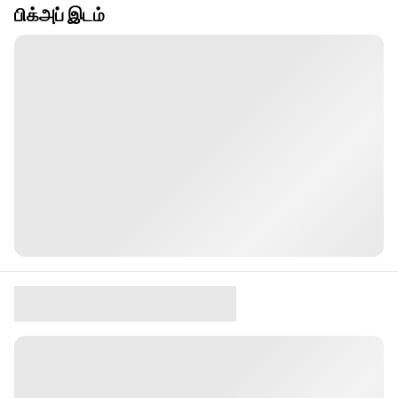
பிக்அப் இடம்