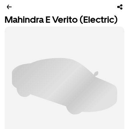
Mahindra E Verito (Electric)