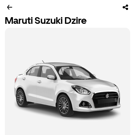
Maruti Suzuki Dzire