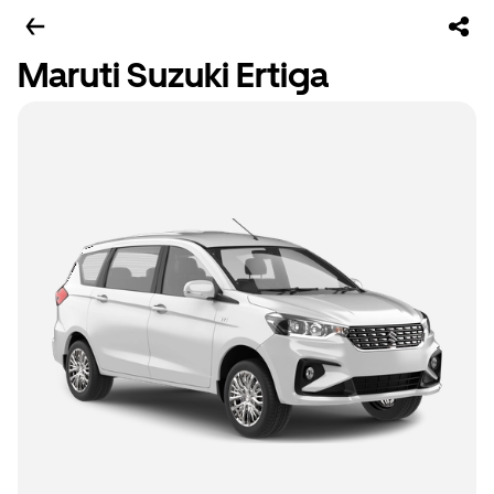
Maruti Suzuki Ertiga