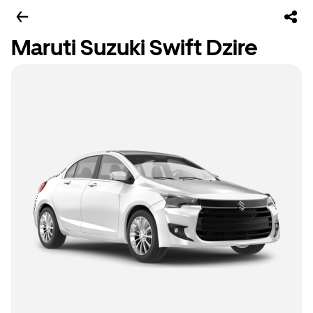
Maruti Suzuki Swift Dzire