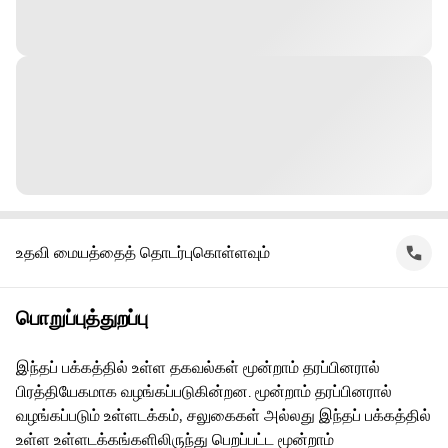
உதவி மையத்தைத் தொடர்புகொள்ளவும்
பொறுப்புத்துறப்பு
இந்தப் பக்கத்தில் உள்ள தகவல்கள் மூன்றாம் தரப்பினரால்
பிரத்தியேகமாக வழங்கப்படுகின்றன. மூன்றாம் தரப்பினரால்
வழங்கப்படும் உள்ளடக்கம், சலுகைகள் அல்லது இந்தப் பக்கத்தில்
உள்ள உள்ளடக்கங்களிலிருந்து பெறப்பட்ட மூன்றாம்