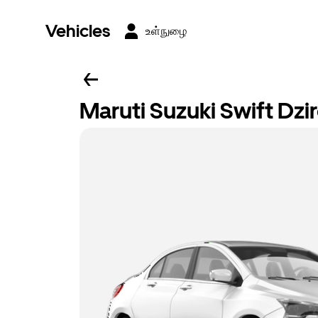
Vehicles
உள்நுழை
Maruti Suzuki Swift Dzi