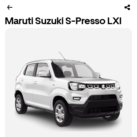
Maruti Suzuki S-Presso LXI