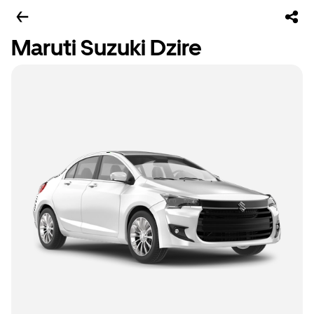
Maruti Suzuki Dzire