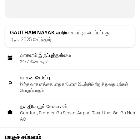
GAUTHAM NAYAK
வாரியாக பட்டியலிடப்பட்டது
ஆக. 2025 சேர்ந்தார்
வாகனம் இருப்புத்தன்மை
24/7 கிடைக்கும்
வாகன சேமிப்பு
இந்த வாகனத்தை பாதுகாப்பான இடத்தில் நிறுத்துவது உங்கள்
பொறுப்பாகும்.
தகுதிபெறும் சேவைகள்
Comfort, Premier, Go Sedan, Airport Taxi, Uber Go, Go Non
AC
மாதச் சம்பளம்