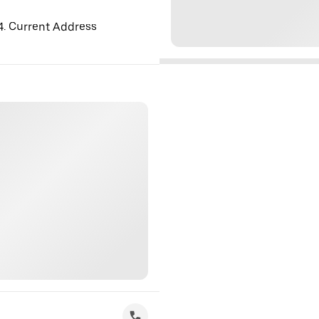
 4. Current Address