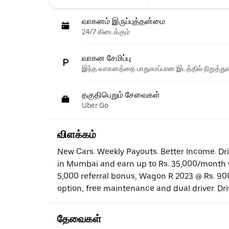
வாகனம் இருப்புத்தன்மை
24/7 கிடைக்கும்
வாகன சேமிப்பு
இந்த வாகனத்தை பாதுகாப்பான இடத்தில் நிறுத்துவ
தகுதிபெறும் சேவைகள்
Uber Go
விளக்கம்
New Cars. Weekly Payouts. Better Income. Dri
in Mumbai and earn up to Rs. 35,000/month w
5,000 referral bonus, Wagon R 2023 @ Rs. 900
option, free maintenance and dual driver. Dr
தேவைகள்