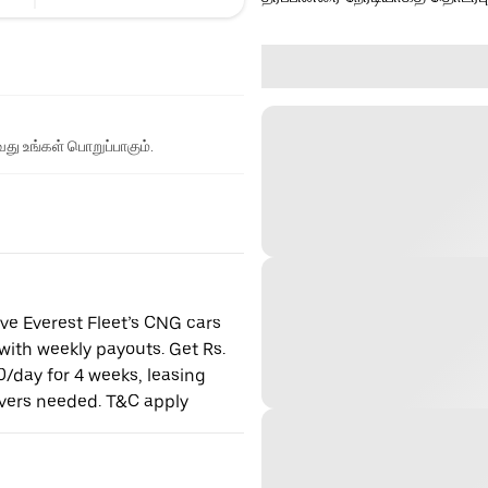
து உங்கள் பொறுப்பாகும்.
ve Everest Fleet’s CNG cars
ith weekly payouts. Get Rs.
/day for 4 weeks, leasing
ivers needed. T&C apply