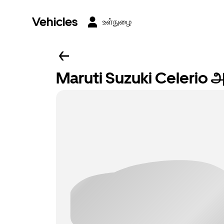
Vehicles
உள்நுழை
Maruti Suzuki Celerio அ