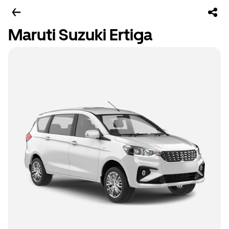
Maruti Suzuki Ertiga