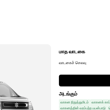
மாத வாடகை
வாடகைச் செலவு
அடங்கும்
வாகன நிறுத்துமிடம்
வாகனக் காப்
வாகனத்தின் வரம்பற்ற பயன்பாடு