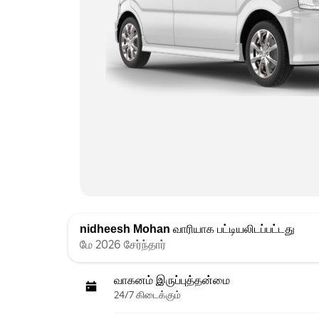
nidheesh Mohan
வாரியாக பட்டியலிடப்பட்டது
மே 2026 சேர்ந்தார்
வாகனம் இருப்புத்தன்மை
24/7 கிடைக்கும்