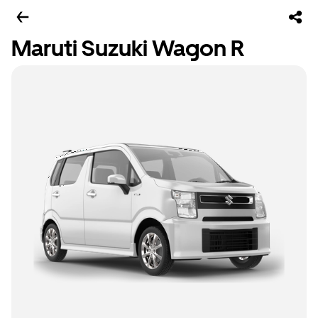
Maruti Suzuki Wagon R