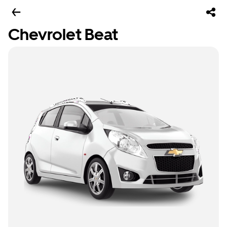
Chevrolet Beat