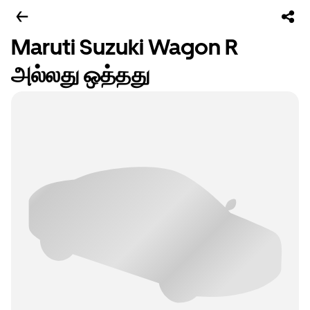
Maruti Suzuki Wagon R
அல்லது ஒத்தது