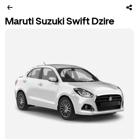
Maruti Suzuki Swift Dzire