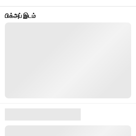
பிக்அப் இடம்